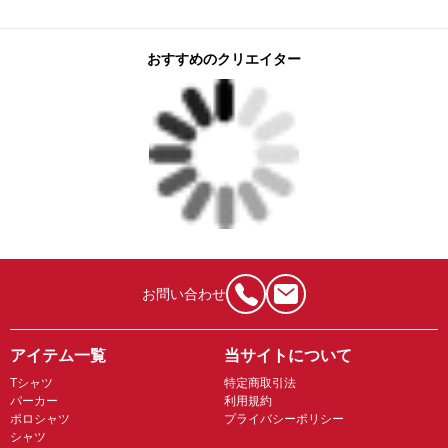
おすすめのクリエイター
お問い合わせ
アイテム一覧
当サイトについて
Tシャツ
特定商取引法
パーカー
利用規約
ポロシャツ
プライバシーポリシー
シャツ