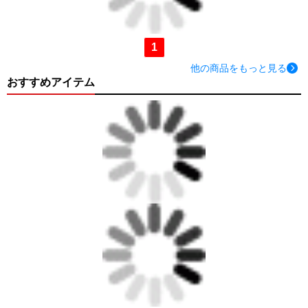
1
他の商品をもっと見る
おすすめアイテム