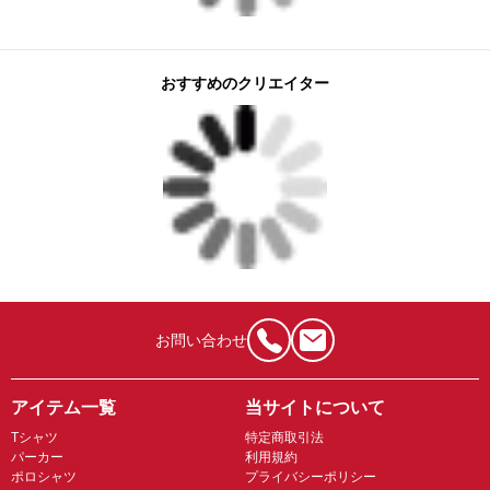
おすすめのクリエイター
お問い合わせ
アイテム一覧
当サイトについて
Tシャツ
特定商取引法
パーカー
利用規約
ポロシャツ
プライバシーポリシー