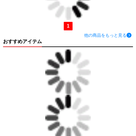
1
他の商品をもっと見る
おすすめアイテム