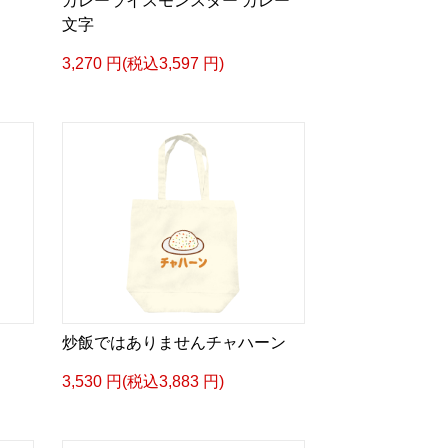
カレーライスモンスター カレー
文字
3,270 円(税込3,597 円)
炒飯ではありませんチャハーン
3,530 円(税込3,883 円)