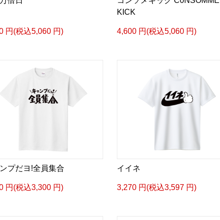
万倍日
コンソメキック C0NSOMME
KICK
00 円(税込5,060 円)
4,600 円(税込5,060 円)
ンプだヨ!全員集合
イイネ
00 円(税込3,300 円)
3,270 円(税込3,597 円)