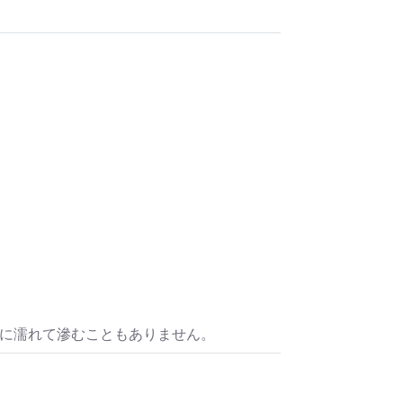
水に濡れて滲むこともありません。