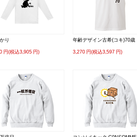
かり
年齢デザイン古希(コキ)70歳
50 円(税込3,905 円)
3,270 円(税込3,597 円)