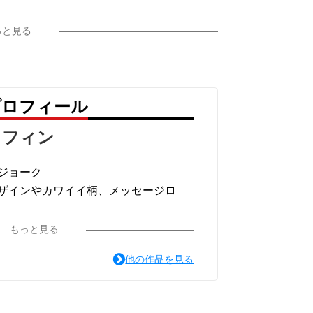
っと見る
プロフィール
ラフィン
ジョーク
ザインやカワイイ柄、メッセージロ
ています。
もっと見る
他の作品を見る