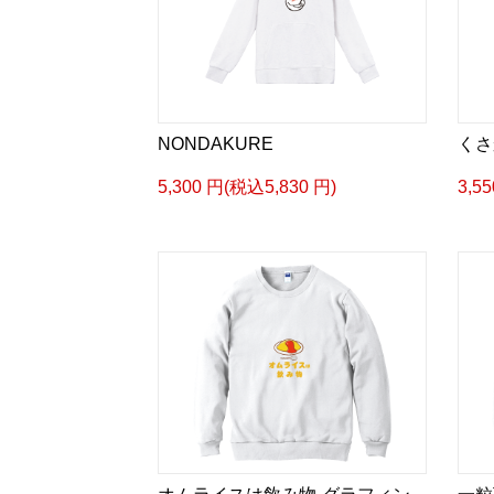
NONDAKURE
くさ
5,300 円(税込5,830 円)
3,5