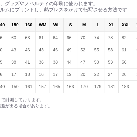
、グッズやノベルティの印刷に使われます。
ルムにプリントし、熱プレスをかけて転写させる方法です
40
150
160
WM
WL
S
M
L
XL
XXL
6
60
63
61
64
66
70
74
78
82
0
43
46
43
46
49
52
55
58
61
5
38
41
36
38
44
47
50
53
56
6
17
18
16
17
19
20
22
24
26
40
150
161
157
165
163
170
179
181
183
きで計測しております。
誤差が出る場合があります。