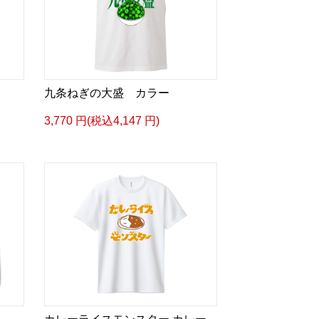
九条ねぎの大盛 カラー
3,770 円(税込4,147 円)