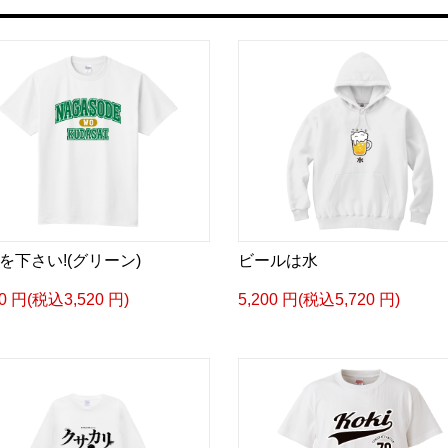
を下さい!(グリーン)
ビールは水
00 円(税込3,520 円)
5,200 円(税込5,720 円)