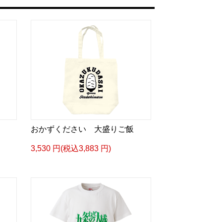
おかずください 大盛りご飯
3,530 円(税込3,883 円)