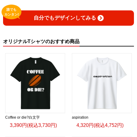
誰でも
カンタン!
自分でもデザインしてみる
オリジナルTシャツのおすすめ商品
Coffee or die?白文字
aspiration
3,390円(税込3,730円)
4,320円(税込4,752円)