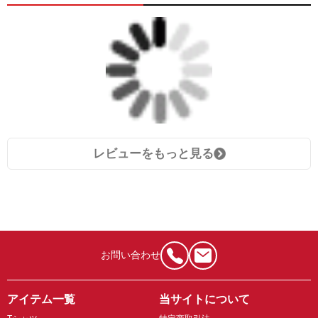
レビューをもっと見る
お問い合わせ
アイテム一覧
当サイトについて