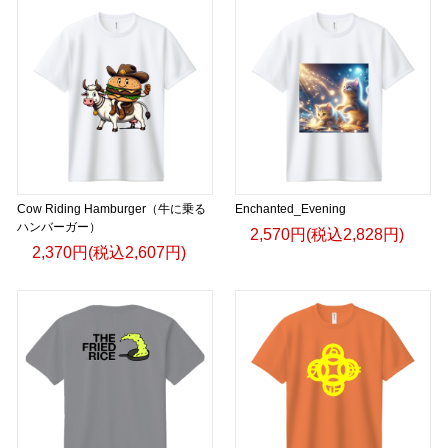
Cow Riding Hamburger（牛に乗る
Enchanted_Evening
ハンバーガー）
2,570円(税込2,828円)
2,370円(税込2,607円)