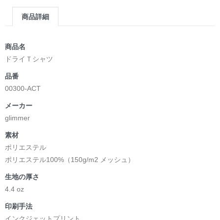
商品詳細
商品名
ドライＴシャツ
品番
00300-ACT
メーカー
glimmer
素材
ポリエステル
ポリエステル100%（150g/m2 メッシュ）
生地の厚さ
4.4 oz
印刷手法
インクジェットプリント