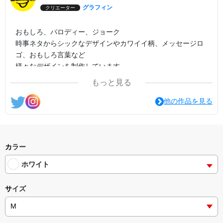
グラフィン
クリエーター
おもしろ、パロディー、ジョーク
時事ネタからシックなデザインやカワイイ柄、メッセージロ
ゴ、おもしろ言葉など
様々なデザインを制作しています。
もっと見る
他の作品を見る
カラー
ホワイト
サイズ