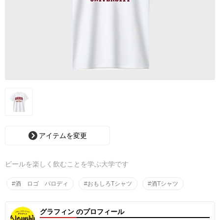
アイテムを変更
ビールを楽しく飲むことを学ぶ大学です
#酒 ロゴ パロディ
#おもしろTシャツ
#酒Tシャツ
グラフィン のプロフィール