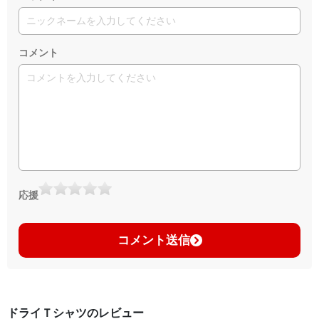
コメント
応援
コメント送信
ドライＴシャツのレビュー