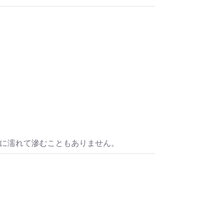
水に濡れて滲むこともありません。