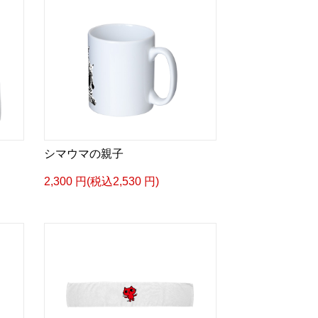
シマウマの親子
2,300 円(税込2,530 円)