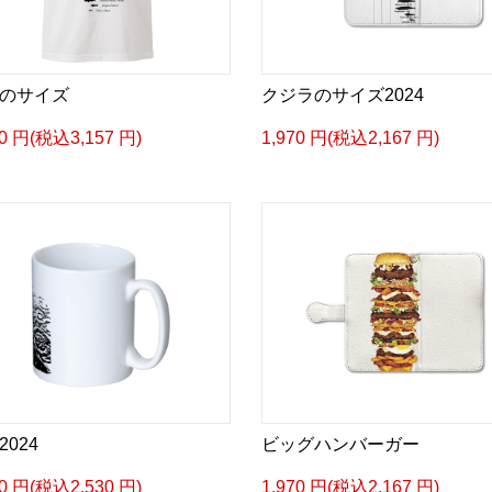
のサイズ
クジラのサイズ2024
70 円(税込3,157 円)
1,970 円(税込2,167 円)
2024
ビッグハンバーガー
00 円(税込2,530 円)
1,970 円(税込2,167 円)