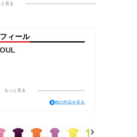
っと見る
ロフィール
SOUL
もっと見る
他の作品を見る