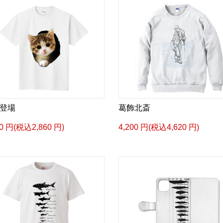
登場
葛飾北斎
00 円(税込2,860 円)
4,200 円(税込4,620 円)