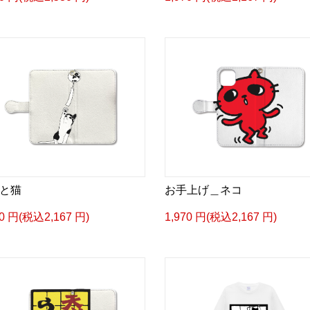
と猫
お手上げ＿ネコ
70 円(税込2,167 円)
1,970 円(税込2,167 円)