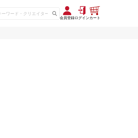
会員登録
ログイン
カート