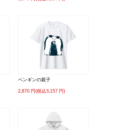
ペンギンの親子
2,870 円(税込3,157 円)