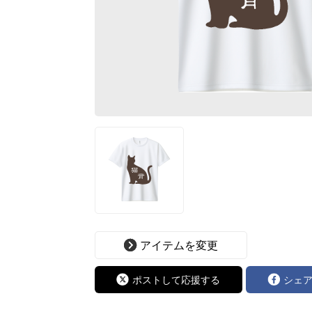
アイテムを変更
ポストして応援する
シェ