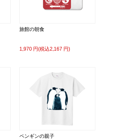
旅館の朝食
1,970 円(税込2,167 円)
ペンギンの親子