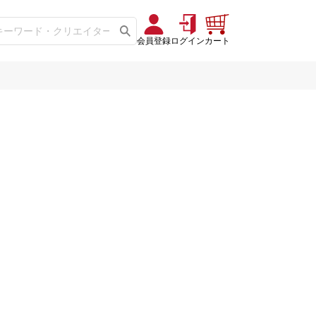
会員登録
ログイン
カート