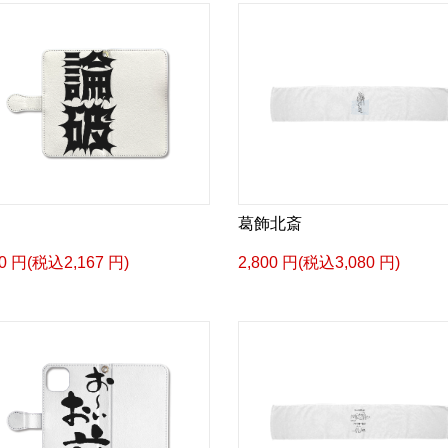
葛飾北斎
70 円(税込2,167 円)
2,800 円(税込3,080 円)