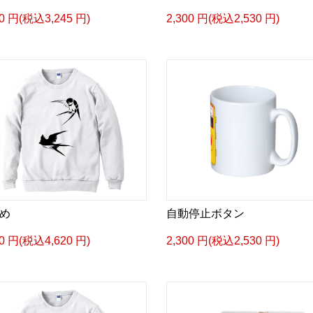
50 円(税込3,245 円)
2,300 円(税込2,530 円)
め
自動停止ボタン
00 円(税込4,620 円)
2,300 円(税込2,530 円)