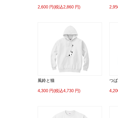
2,600 円(税込2,860 円)
2,9
風鈴と猫
つば
4,300 円(税込4,730 円)
4,2