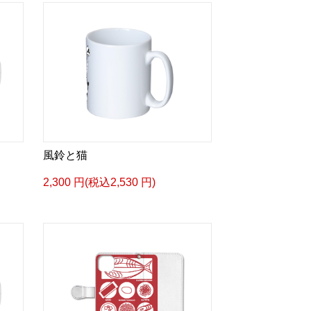
風鈴と猫
2,300 円(税込2,530 円)