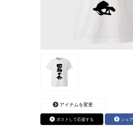
アイテムを変更
ポストして応援する
シェ