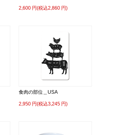
2,600 円(税込2,860 円)
食肉の部位＿USA
2,950 円(税込3,245 円)