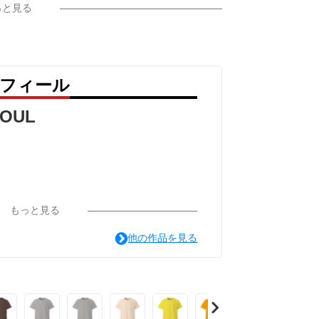
っと見る
ロフィール
SOUL
もっと見る
他の作品を見る