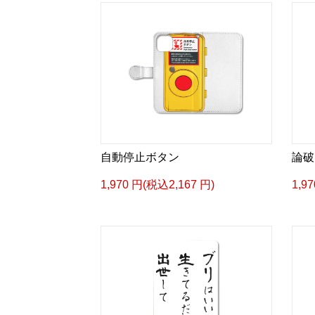
自動停止ボタン
論破
1,970 円(税込2,167 円)
1,9