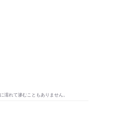
水に濡れて滲むこともありません。