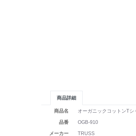
商品詳細
商品名
オーガニックコットンTシ
品番
OGB-910
メーカー
TRUSS