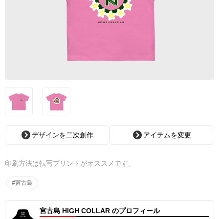
デザインを二次創作
アイテムを変更
印刷方法は転写プリントがオススメです。
#宮古島
宮古島 HIGH COLLAR のプロフィール