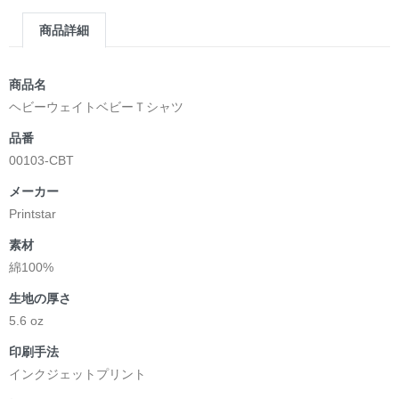
商品詳細
商品名
ヘビーウェイトベビーＴシャツ
品番
00103-CBT
メーカー
Printstar
素材
綿100%
生地の厚さ
5.6 oz
印刷手法
インクジェットプリント