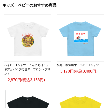
キッズ・ベビーのおすすめ商品
ベイビーTシャツ『こんにちは〜』
福丸・本気出す・ベビーTシャツ
ギアとパイプの世界 フロントプリ
3,170円(税込3,488円)
ント
2,870円(税込3,158円)