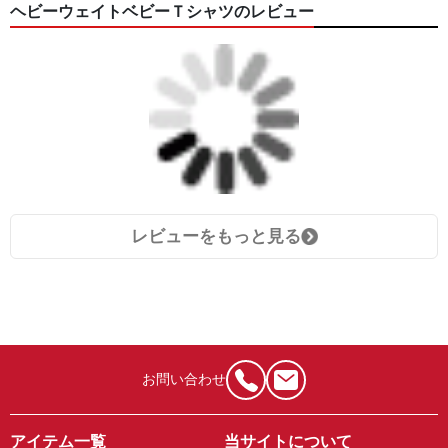
ヘビーウェイトベビーＴシャツのレビュー
レビューをもっと見る
お問い合わせ
アイテム一覧
当サイトについて