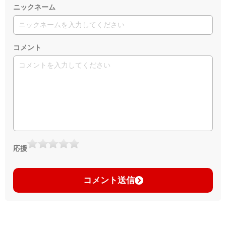
ニックネーム
コメント
応援
コメント送信