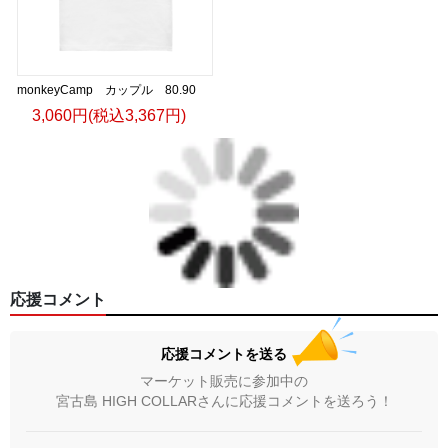
monkeyCamp カップル 80.90
3,060円(税込3,367円)
応援コメント
応援コメントを送る
マーケット販売に参加中の
宮古島 HIGH COLLARさんに応援コメントを送ろう！