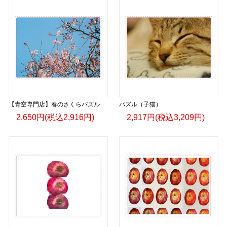
【青空専門店】春のさくらパズル
パズル（子猫）
2,650円(税込2,916円)
2,917円(税込3,209円)