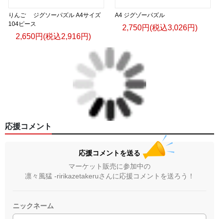
りんご ジグソーパズル A4サイズ
A4 ジグゾーパズル
104ピース
2,750円(税込3,026円)
2,650円(税込2,916円)
応援コメント
応援コメントを送る
マーケット販売に参加中の
凛々風猛 -ririkazetakeruさんに応援コメントを送ろう！
ニックネーム