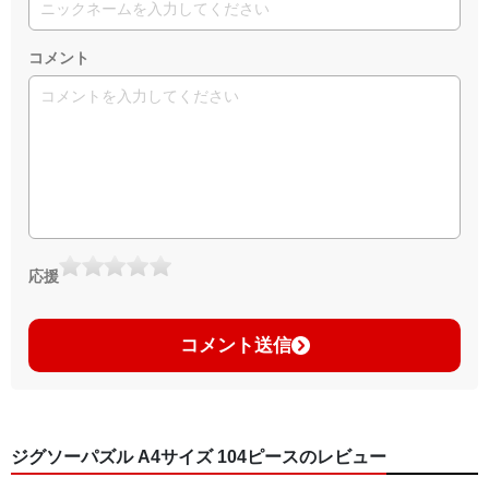
コメント
応援
コメント送信
ジグソーパズル A4サイズ 104ピースのレビュー