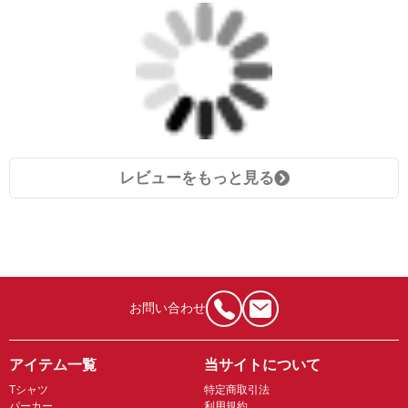
レビューをもっと見る
お問い合わせ
アイテム一覧
当サイトについて
Tシャツ
特定商取引法
パーカー
利用規約