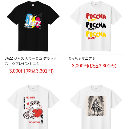
JAZZ ジャズ カラーロゴ デラック
ぽっちゃマニア３
ス ☆プレゼントにも
3,000円(税込3,301円)
3,000円(税込3,301円)