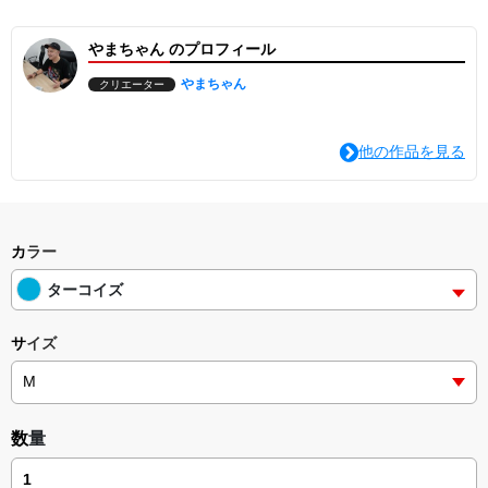
やまちゃん のプロフィール
やまちゃん
クリエーター
他の作品を見る
カラー
ターコイズ
サイズ
数量