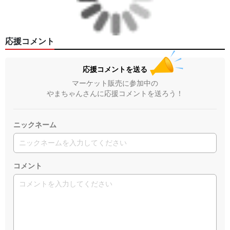
応援コメント
応援コメントを送る
マーケット販売に参加中の
やまちゃんさんに応援コメントを送ろう！
ニックネーム
コメント