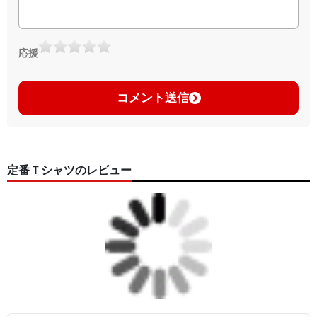
応援
コメント送信
定番Ｔシャツのレビュー