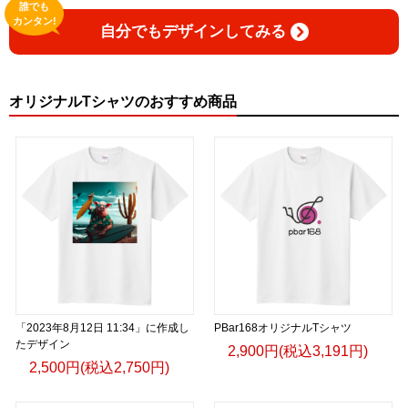
誰でも
カンタン!
自分でもデザインしてみる
オリジナルTシャツのおすすめ商品
「2023年8月12日 11:34」に作成し
PBar168オリジナルTシャツ
たデザイン
2,900円(税込3,191円)
2,500円(税込2,750円)