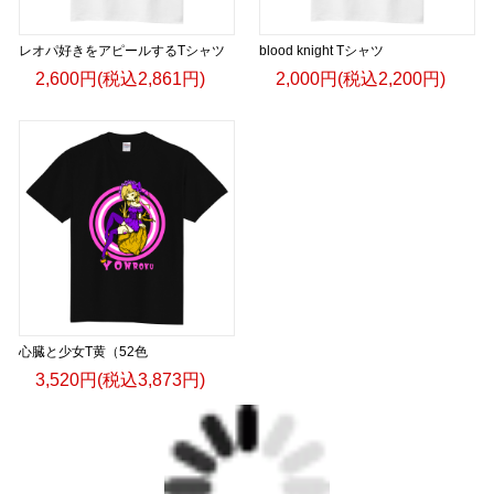
レオパ好きをアピールするTシャツ
blood knight Tシャツ
2,600円(税込2,861円)
2,000円(税込2,200円)
心臓と少女T黄（52色
3,520円(税込3,873円)