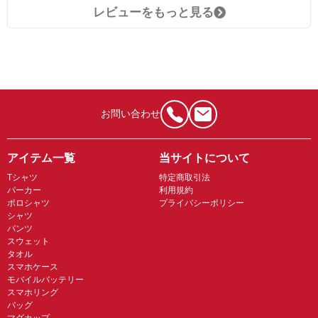
レビューをもっと見る
お問い合わせ
アイテム一覧
当サイトについて
Tシャツ
特定商取引法
パーカー
利用規約
ポロシャツ
プライバシーポリシー
シャツ
パンツ
スウェット
タオル
スマホケース
モバイルバッテリー
スマホリング
バッグ
マグカップ