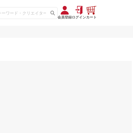
会員登録
ログイン
カート