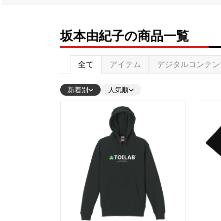
坂本由紀子の商品一覧
全て
アイテム
デジタルコンテン
新着別
人気順