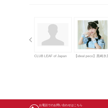
CLUB LEAF of Japan
【ideal peco】黒崎氷
お電話でのお問い合わせはこちら