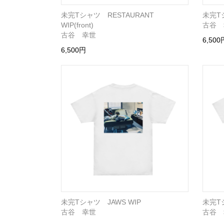
未完Tシャツ RESTAURANT
未完Tシャ
WIP(front)
古谷 
古谷 幸世
6,500
6,500円
未完Tシャツ JAWS WIP
未完Tシ
古谷 幸世
古谷 