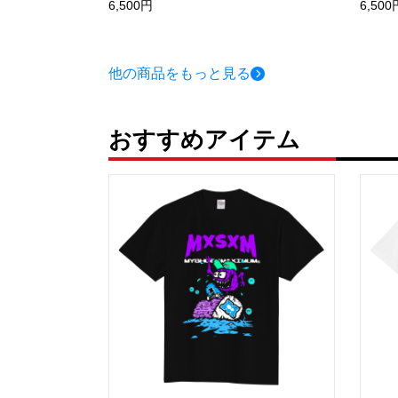
6,500円
6,500
他の商品をもっと見る
おすすめアイテム