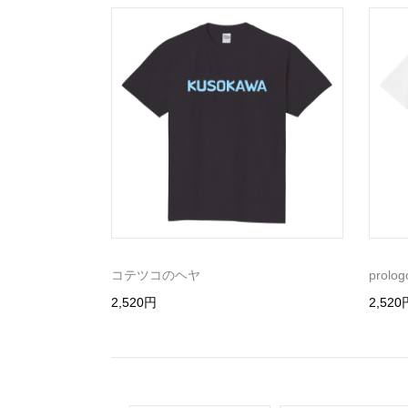
コテツコのヘヤ
prolog
2,520円
2,520