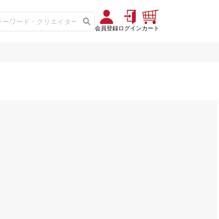
会員登録
ログイン
カート