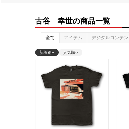
古谷 幸世の商品一覧
全て
アイテム
デジタルコンテン
新着別
人気順