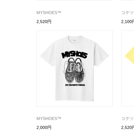
MYSHOES™️
コテツ
2,520円
2,100
MYSHOES™️
コテツ
2,000円
2,520