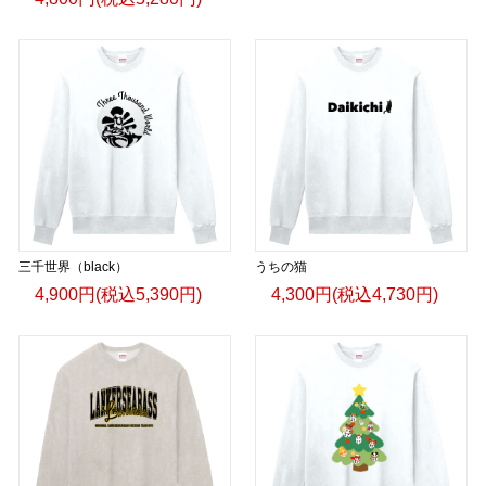
三千世界（black）
うちの猫
4,900円(税込5,390円)
4,300円(税込4,730円)