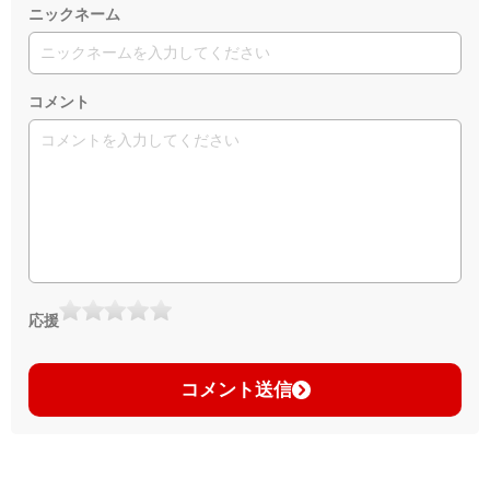
ニックネーム
コメント
応援
コメント送信