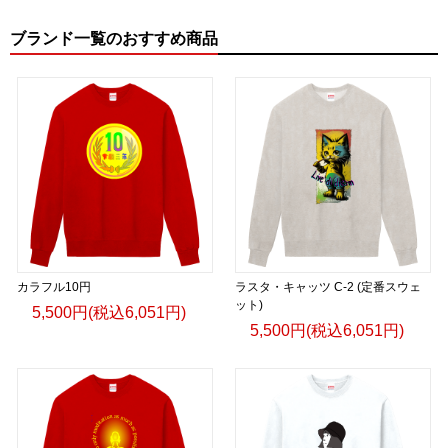
ブランド一覧のおすすめ商品
カラフル10円
ラスタ・キャッツ C-2 (定番スウェ
ット)
5,500円(税込6,051円)
5,500円(税込6,051円)