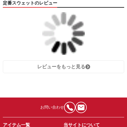
定番スウェットのレビュー
レビューをもっと見る
お問い合わせ
アイテム一覧
当サイトについて