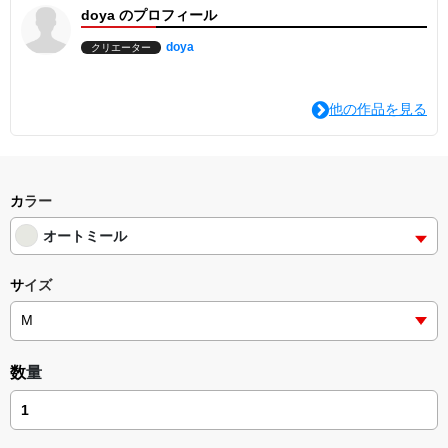
doya のプロフィール
doya
クリエーター
他の作品を見る
カラー
オートミール
サイズ
数量