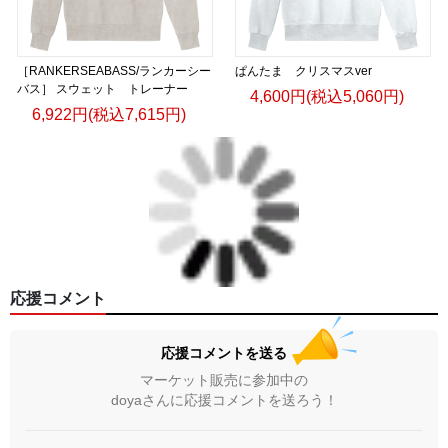
［RANKERSEABASS/ランカーシー
ぱんたま クリスマスver
バス］ スウェット トレーナー
4,600円(税込5,060円)
6,922円(税込7,615円)
応援コメント
応援コメントを送る
マーケット販売に参加中の
doyaさんに応援コメントを送ろう！